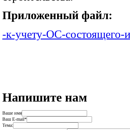
Приложенный файл:
-к-учету-ОС-состоящего-
Напишите нам
Ваше имя
Ваш E-mail*
Тема: