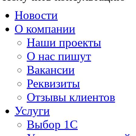
Новости
О компании
Наши проекты
О нас пишут
Вакансии
Реквизиты
Отзывы клиентов
Услуги
Выбор 1С