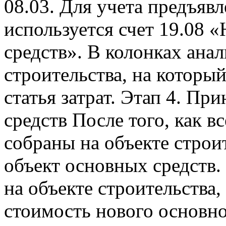
08.03. Для учета предъя
используется счет 19.08 
средств». В колонках ана
строительства, на который
статья затрат. Этап 4. Пр
средств После того, как в
собраны на объекте строи
объект основных средств.
на объекте строительства
стоимость нового основно