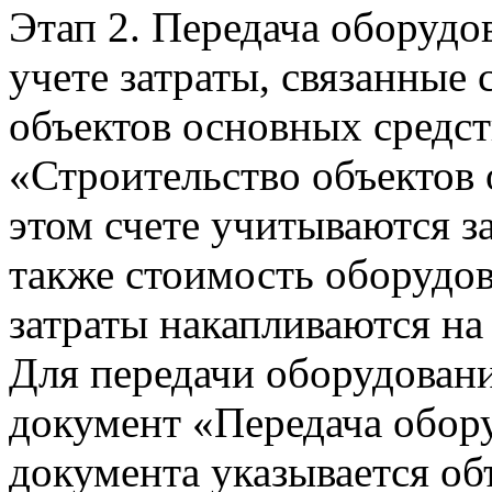
Этап 2. Передача оборудо
учете затраты, связанные
объектов основных средст
«Строительство объектов 
этом счете учитываются з
также стоимость оборудов
затраты накапливаются на
Для передачи оборудовани
документ «Передача обор
документа указывается объ