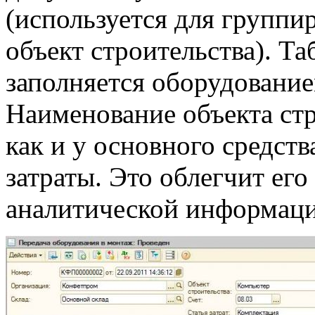
(используется для группи
объект строительства). Т
заполняется оборудование
Наименование объекта стр
как и у основного средст
затраты. Это облегчит его
аналитической информаци