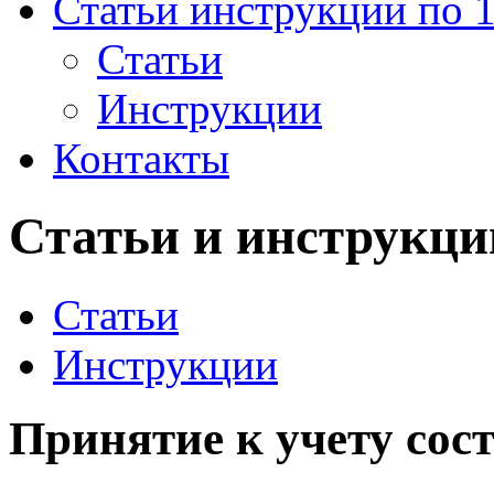
Статьи инструкции по 
Статьи
Инструкции
Контакты
Статьи и инструкци
Статьи
Инструкции
Принятие к учету сост