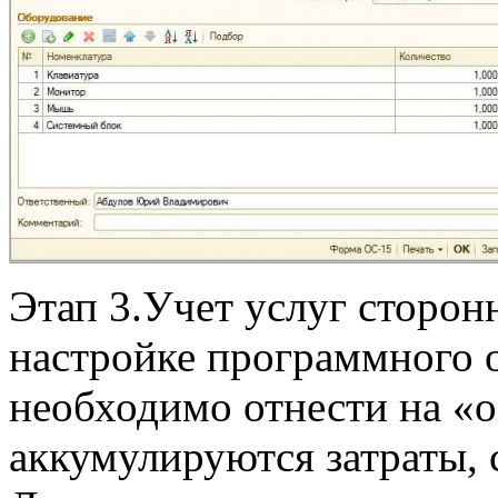
Этап 3.Учет услуг сторон
настройке программного 
необходимо отнести на «о
аккумулируются затраты, 