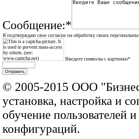
Сообщение:*
Я подтверждаю свое согласие на обработку своих персональны
Введите символы с картинки*
© 2005-2015 ООО "Бизнес
установка, настройка и с
обучение пользователей и
конфигураций.