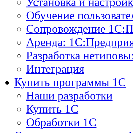
Установка и настрой
Обучение пользовате
Сопровождение 1С:П
Аренда: 1С:Предпри
Разработка нетиповы
Интеграция
Купить программы 1С
Наши разработки
Купить 1С
Обработки 1С