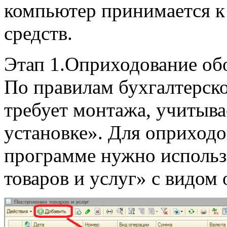
компьютер принимается к 
средств.
Этап 1.Оприходование об
По правилам бухгалтерско
требует монтажа, учитыва
установке». Для оприходо
программе нужно использ
товаров и услуг» с видом