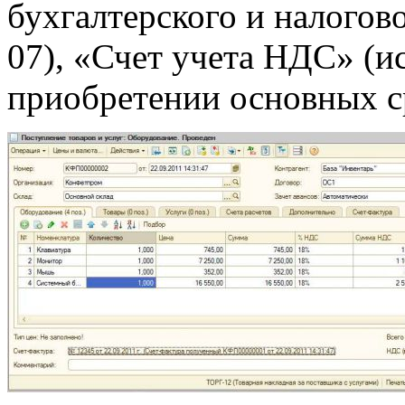
бухгалтерского и налогово
07), «Счет учета НДС» (и
приобретении основных с