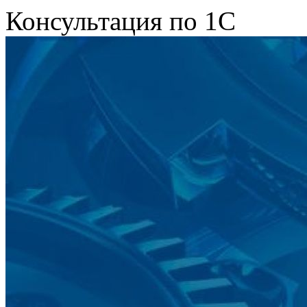
Консультация по 1С