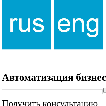
Автоматизация бизнес
Получить консультацию