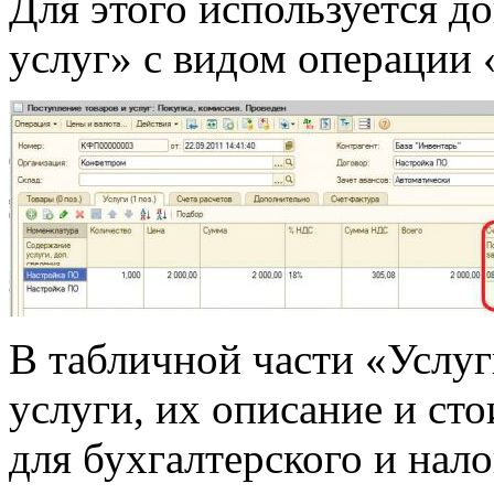
Для этого используется д
услуг» с видом операции 
В табличной части «Услу
услуги, их описание и сто
для бухгалтерского и нало