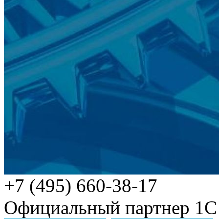
+7 (495) 660-38-17
Официальный партнер 1С