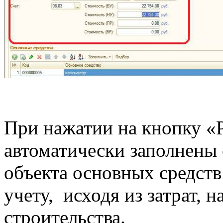
При нажатии на кнопку «
автоматически заполнены
объекта основных средств
учету, исходя из затрат, 
строительства.