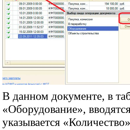
В данном документе, в та
«Оборудование», вводятс
указывается «Количество»