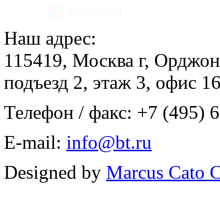
Наш адрес:
115419, Москва г, Орджон
подъезд 2, этаж 3, офис 1
Телефон / факс: +7 (495) 
E-mail:
info@bt.ru
Designed by
Marcus Cato C