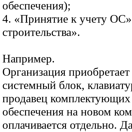
обеспечения);
4. «Принятие к учету ОС»
строительства».
Например.
Организация приобретает
системный блок, клавиат
продавец комплектующих 
обеспечения на новом ком
оплачивается отдельно. Д