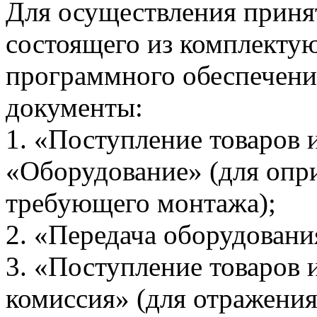
Для осуществления принят
состоящего из комплектую
программного обеспечени
документы:
1. «Поступление товаров 
«Оборудование» (для опр
требующего монтажа);
2. «Передача оборудовани
3. «Поступление товаров 
комиссия» (для отражения