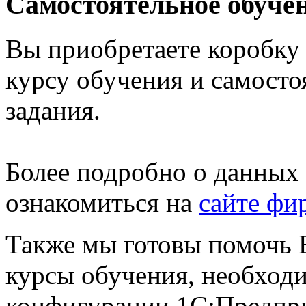
Самостоятельное обуче
Вы приобретаете коробку
курсу обучения и самост
задания.
Более подробно о данных
ознакомиться на
сайте фи
Также мы готовы помочь 
курсы обучения, необход
конфигурации 1С:Предпр