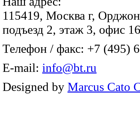
Наш адрес:
115419, Москва г, Орджон
подъезд 2, этаж 3, офис 1
Телефон / факс: +7 (495) 
E-mail:
info@bt.ru
Designed by
Marcus Cato C