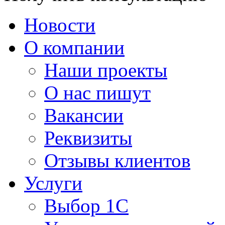
Новости
О компании
Наши проекты
О нас пишут
Вакансии
Реквизиты
Отзывы клиентов
Услуги
Выбор 1С