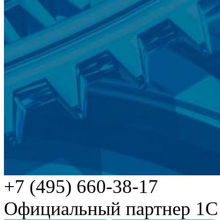
+7 (495) 660-38-17
Официальный партнер 1С