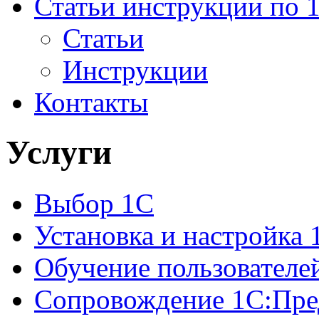
Статьи инструкции по 
Статьи
Инструкции
Контакты
Услуги
Выбор 1С
Установка и настройка 
Обучение пользователе
Сопровождение 1С:Пре