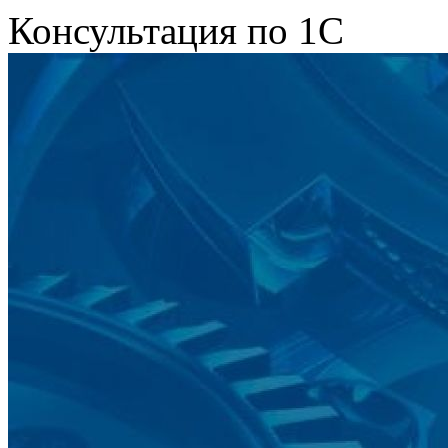
Консультация по 1С