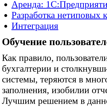
Аренда: 1С:Предприят
Разработка нетиповых 
Интеграция
Обучение пользовател
Как правило, пользовател
бухгалтерии
и столкнувши
системы, теряются в мног
заполнения, изобилии отч
Лучшим решением в данно