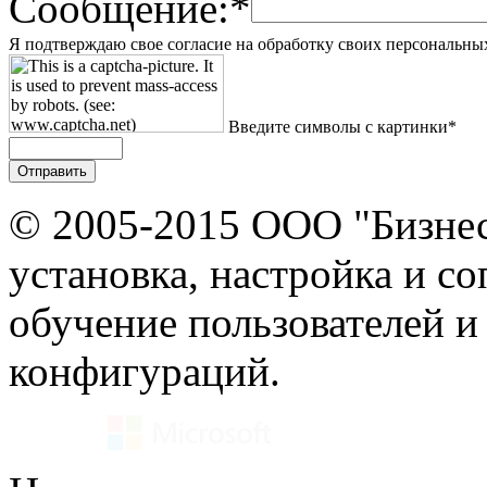
Сообщение:*
Я подтверждаю свое согласие на обработку своих персональны
Введите символы с картинки*
© 2005-2015 ООО "Бизнес
установка, настройка и с
обучение пользователей и
конфигураций.