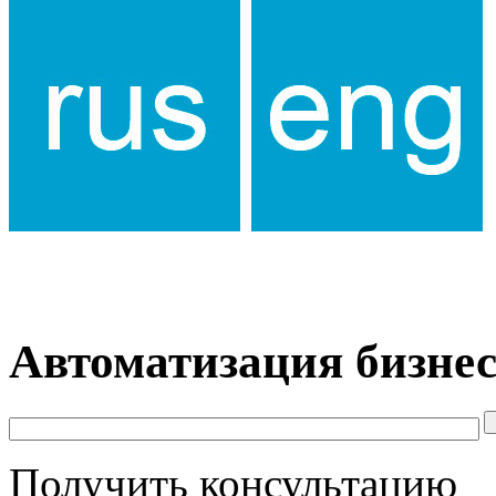
Автоматизация бизнес
Получить консультацию