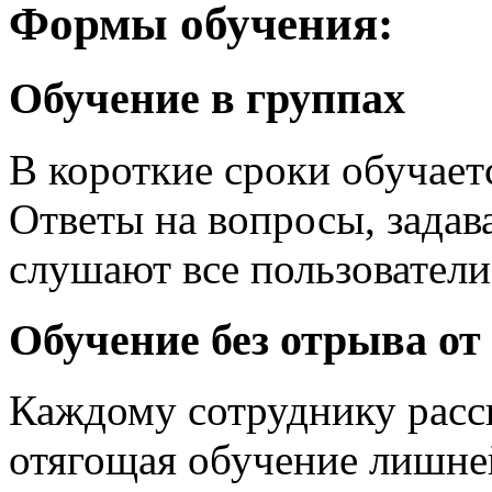
Формы обучения:
Обучение в группах
В короткие сроки обучает
Ответы на вопросы, задав
слушают все пользователи
Обучение без отрыва от
Каждому сотруднику расска
отягощая обучение лишне