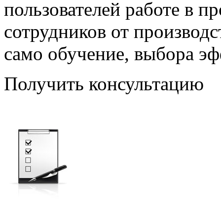
пользователей работе в пр
сотрудников от производст
само обучение, выбора э
Получить консультацию