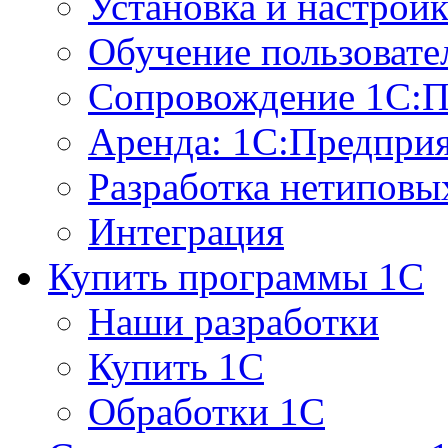
Установка и настрой
Обучение пользовате
Сопровождение 1С:П
Аренда: 1С:Предпри
Разработка нетиповы
Интеграция
Купить программы 1С
Наши разработки
Купить 1С
Обработки 1С