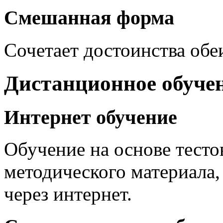
Смешанная форма
Сочетает достоинства об
Дистанционное обуче
Интернет обучение
Обучение на основе тесто
методического материала,
через интернет.