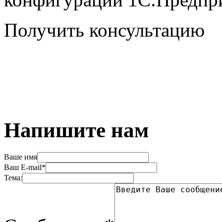
Получить консультацию
Напишите нам
Ваше имя
Ваш E-mail*
Тема: